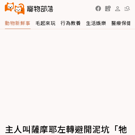
動物新鮮事
毛起來玩
行為教養
生活娛樂
醫療保健
主人叫薩摩耶左轉避開泥坑「牠