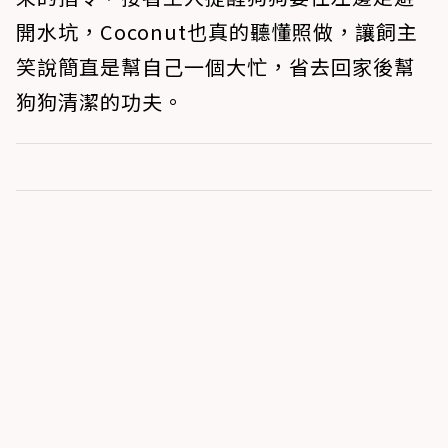
開水坑，Coconut也真的聽懂照做，讓飼主
笑說簡直是幫自己一個大忙，省去回家後幫
狗狗清潔的功夫。