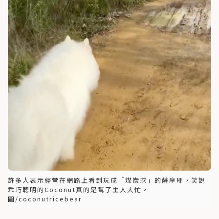
許多人表示經常在網路上看到玩成「煤炭球」的薩摩耶，笑說
乖巧聰明的Coconut真的是幫了主人大忙。
圖/coconutricebear