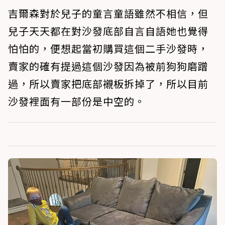
吉爾森對於兒子的童言童語雖然不相信，但
兒子天天都在對沙發底部自言自語她也覺得
怕怕的，便想起當初購買這個二手沙發時，
賣家的確有提過這個沙發因為被前狗狗磨蹭
過，所以賣家把底部襯板拆掉了，所以目前
沙發裡面有一部份是中空的。