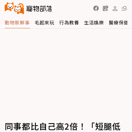
動物新鮮事
毛起來玩
行為教養
生活娛樂
醫療保健
同事都比自己高2倍！「短腿低