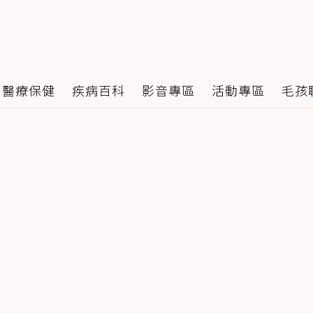
醫療保健
疾病百科
影音專區
活動專區
毛孩