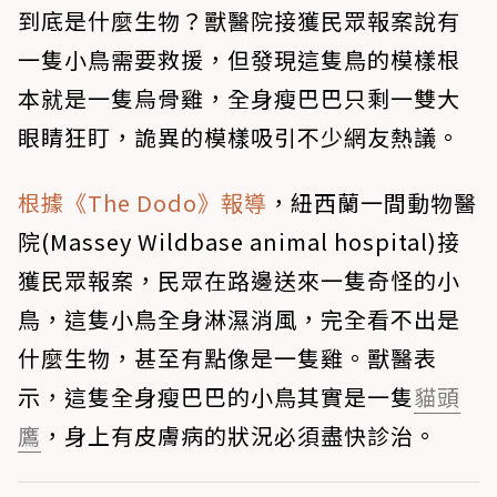
到底是什麼生物？獸醫院接獲民眾報案說有
一隻小鳥需要救援，但發現這隻鳥的模樣根
本就是一隻烏骨雞，全身瘦巴巴只剩一雙大
眼睛狂盯，詭異的模樣吸引不少網友熱議。
根據《The Dodo》報導
，紐西蘭一間動物醫
院(Massey Wildbase animal hospital)接
獲民眾報案，民眾在路邊送來一隻奇怪的小
鳥，這隻小鳥全身淋濕消風，完全看不出是
什麼生物，甚至有點像是一隻雞。獸醫表
示，這隻全身瘦巴巴的小鳥其實是一隻
貓頭
鷹
，身上有皮膚病的狀況必須盡快診治。