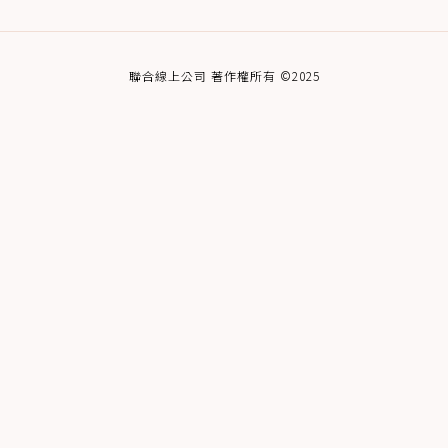
聯合線上公司 著作權所有 ©2025