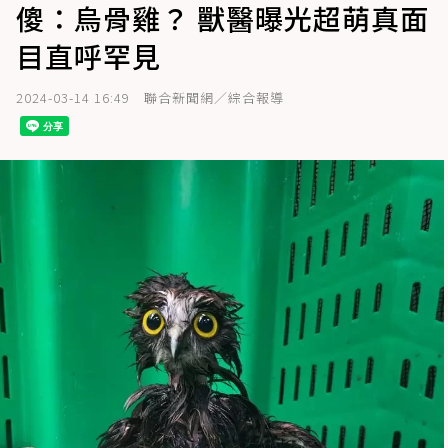
傻：烏骨雞？ 獸醫曝光超萌真面
目直呼罕見
2024-03-14 16:49
聯合新聞網／綜合報導