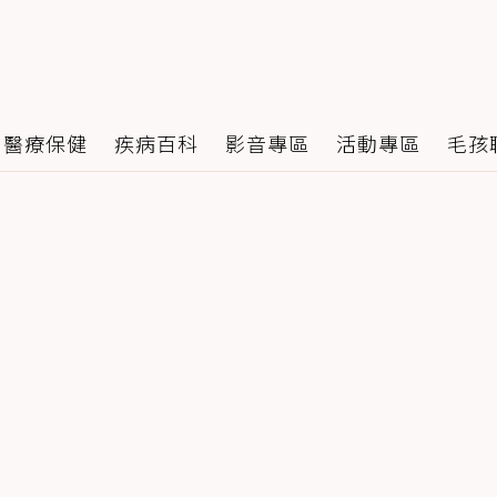
醫療保健
疾病百科
影音專區
活動專區
毛孩