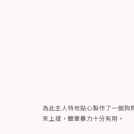
為此主人特地貼心製作了一個狗
來上提，簡單暴力十分有用。