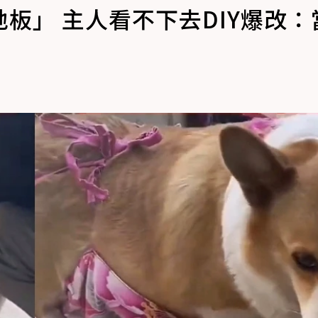
板」 主人看不下去DIY爆改：