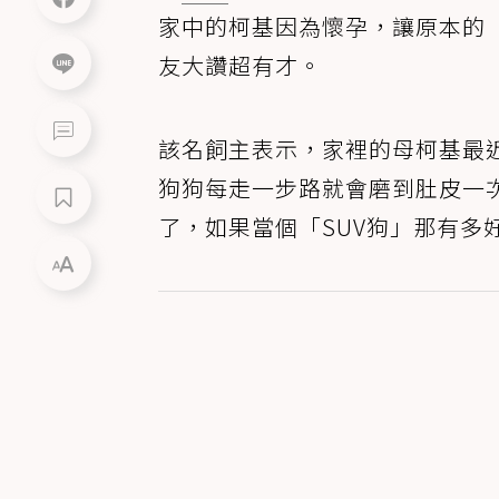
家中的柯基因為懷孕，讓原本的「
友大讚超有才。
該名飼主表示，家裡的母柯基最
狗狗每走一步路就會磨到肚皮一
了，如果當個「SUV狗」那有多