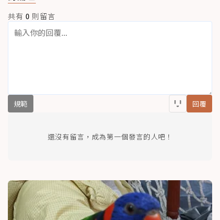
共有
0
則留言
規範
回覆
還沒有留言，成為第一個發言的人吧！