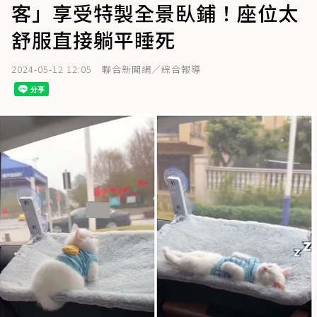
客」享受特製全景臥鋪！座位太
舒服直接躺平睡死
2024-05-12 12:05
聯合新聞網／綜合報導