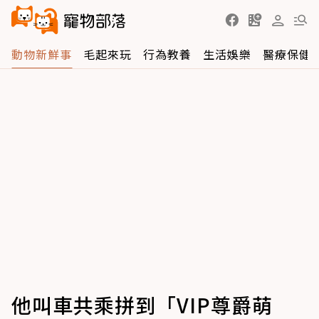
動物新鮮事
毛起來玩
行為教養
生活娛樂
醫療保健
他叫車共乘拼到「VIP尊爵萌