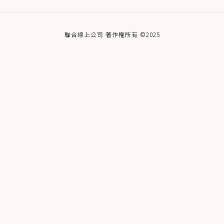
聯合線上公司 著作權所有 ©2025