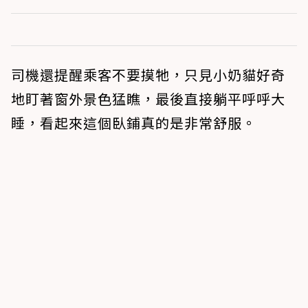
司機還提醒乘客不要摸牠，只見小奶貓好奇
地盯著窗外景色猛瞧，最後直接躺平呼呼大
睡，看起來這個臥鋪真的是非常舒服。