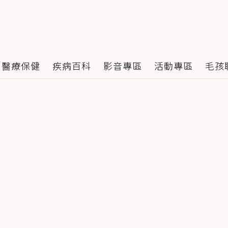
醫療保健
疾病百科
影音專區
活動專區
毛孩