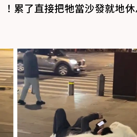
」！累了直接把牠當沙發就地休