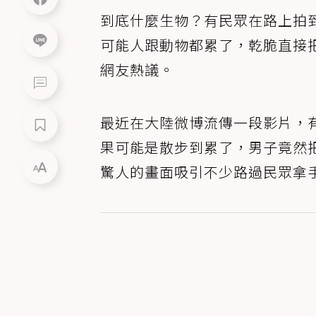
到底什麼生物？有民眾在路上拍
可能人跟動物都累了，乾脆直接
網友熱議。
最近在大陸微博流傳一段影片，
果可能是散步到累了，男子竟然
驚人的畫面吸引不少路過民眾拿