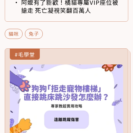
阿嬤有了新歡！橘貓專屬VIP座位被
搶走 死亡凝視笑翻百萬人
貓咪
兔子
#毛學堂