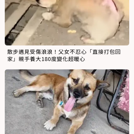
散步遇見受傷浪浪！父女不忍心「直接打包回
家」親手養大180度變化超暖心