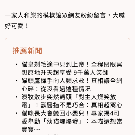
一家人和樂的模樣讓眾網友紛紛留言，大喊
好可愛！
推薦新聞
貓皇剃毛途中見到上帝！全程閉眼冥
想原地升天超享受 9千萬人笑翻
貓頭鷹揮手向人類求救！真相讓全網
心碎：從沒看過這種情況
澳牧散步突然轉頭「對主人燦笑放
電」！獸醫指不是巧合：真相超窩心
貓咪長大會變回小嬰兒！專家揭4可
愛舉動「幼貓魂爆發」：本喵還想當
寶寶～