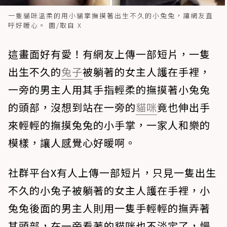
一隻貓咪溫柔的用小貓掌撫摸著出生不久的小兔兔，讓網友直
呼好暖心。 圖/取自 X
這畫面好有愛！有網友上傳一部短片，一隻
出生不久的
兔子
被躺著的女主人護在手裡，
一旁的男主人用其手指輕柔的撫摸著小兔兔
的頭部，沒想到站在一旁的
貓咪
竟也伸出手
來輕輕的撫摸兔兔的小手掌，一家人和樂的
模樣，讓人感覺心好暖啊。
社群平台X有人上傳一部短片，只見一隻出生
不久的小兔子被躺著的女主人護在手裡，小
兔兔後面的男主人則用一隻手輕輕的撫弄著
其頭部，在一旁看著的貓咪也不淡定了，慢