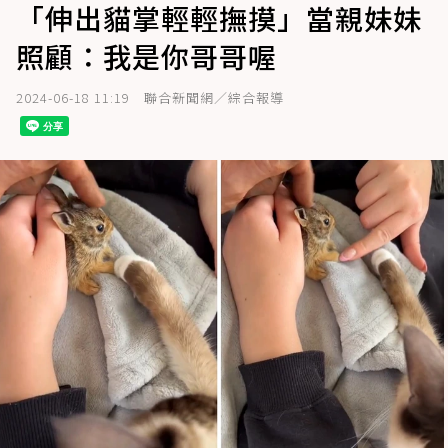
「伸出貓掌輕輕撫摸」當親妹妹
照顧：我是你哥哥喔
2024-06-18 11:19
聯合新聞網／綜合報導