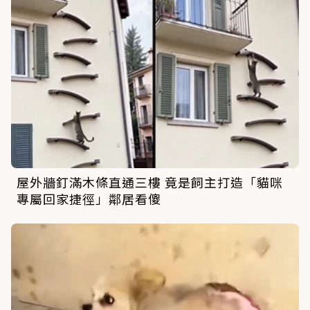
屋外牆釘滿木條直通三樓 竟是飼主打造「貓咪
專屬回家捷徑」鄰居看傻