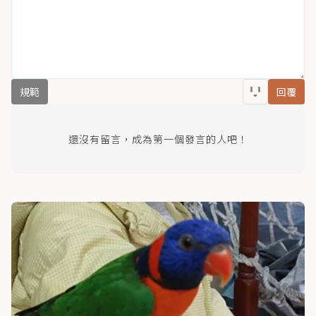
規範
回覆
還沒有留言，成為第一個發言的人吧！