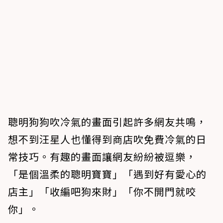
聰明狗狗吹冷氣的畫面引起許多網友共鳴，
想不到汪星人也懂得到商店吹免費冷氣的日
常技巧。有趣的畫面讓網友紛紛被逗樂，
「是個溫柔的聰明寶寶」「遇到好有愛心的
店主」「收編吧狗來財」「你不開門就咬
你」。