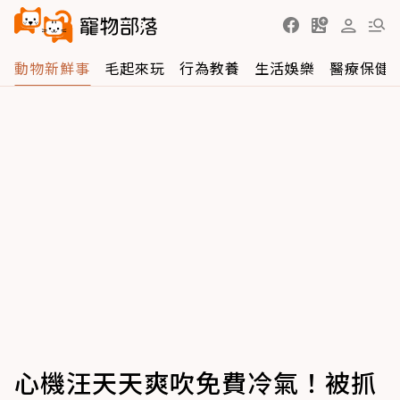
動物新鮮事
毛起來玩
行為教養
生活娛樂
醫療保健
心機汪天天爽吹免費冷氣！被抓