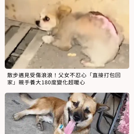
散步遇見受傷浪浪！父女不忍心「直接打包回
家」親手養大180度變化超暖心