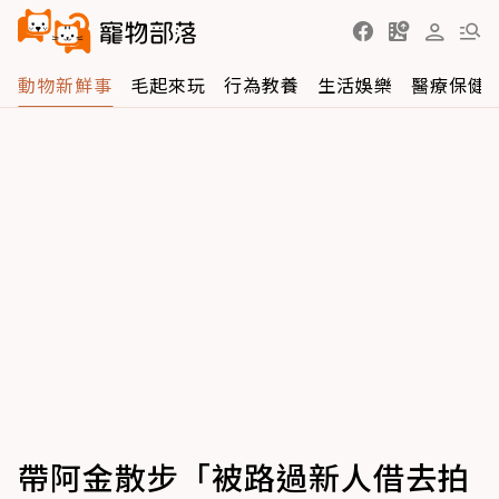
動物新鮮事
毛起來玩
行為教養
生活娛樂
醫療保健
帶阿金散步「被路過新人借去拍