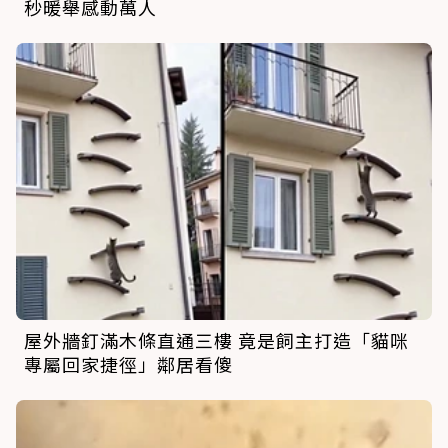
秒暖舉感動萬人
屋外牆釘滿木條直通三樓 竟是飼主打造「貓咪
專屬回家捷徑」鄰居看傻