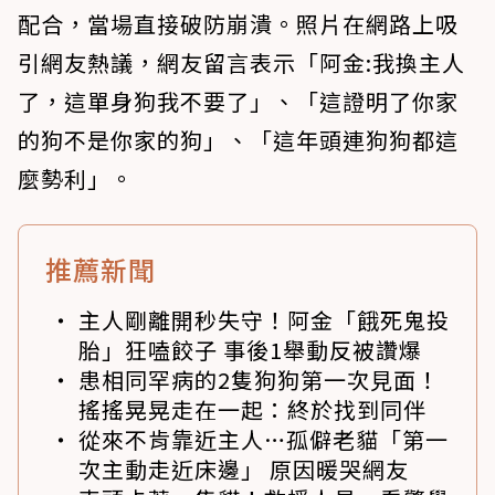
配合，當場直接破防崩潰。照片在網路上吸
引網友熱議，網友留言表示「阿金:我換主人
了，這單身狗我不要了」、「這證明了你家
的狗不是你家的狗」、「這年頭連狗狗都這
麼勢利」。
推薦新聞
主人剛離開秒失守！阿金「餓死鬼投
胎」狂嗑餃子 事後1舉動反被讚爆
患相同罕病的2隻狗狗第一次見面！
搖搖晃晃走在一起：終於找到同伴
從來不肯靠近主人…孤僻老貓「第一
次主動走近床邊」 原因暖哭網友