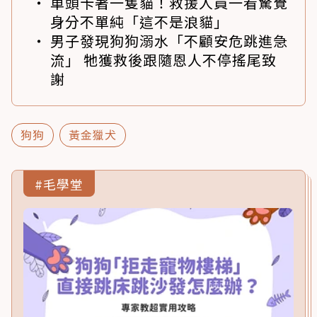
車頭卡著一隻貓！救援人員一看驚覺
身分不單純「這不是浪貓」
男子發現狗狗溺水「不顧安危跳進急
流」 牠獲救後跟隨恩人不停搖尾致
謝
狗狗
黃金獵犬
#毛學堂