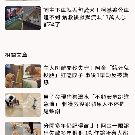
飼主下車就丟包愛犬！柯基追公車
追不到 獲救後默默流淚13萬人心
都碎了
相關文章
主人剛離開秒失守！阿金「餓死鬼
投胎」狂嗑餃子 事後1舉動反被讚
爆
男子發現狗狗溺水「不顧安危跳進
急流」 牠獲救後跟隨恩人不停搖
尾致謝
分開多年仍記得彼此！阿金一眼認
出失散多年哥哥 1動作讓所有人都