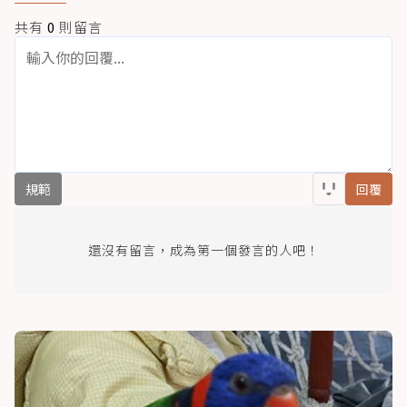
共有
0
則留言
規範
回覆
還沒有留言，成為第一個發言的人吧！