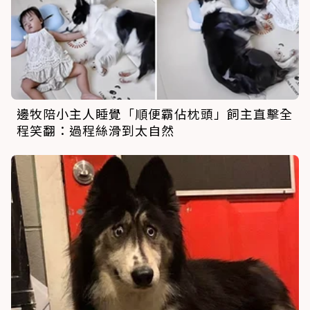
邊牧陪小主人睡覺「順便霸佔枕頭」飼主直擊全
程笑翻：過程絲滑到太自然