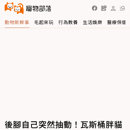
動物新鮮事
毛起來玩
行為教養
生活娛樂
醫療保健
後腳自己突然抽動！瓦斯桶胖貓