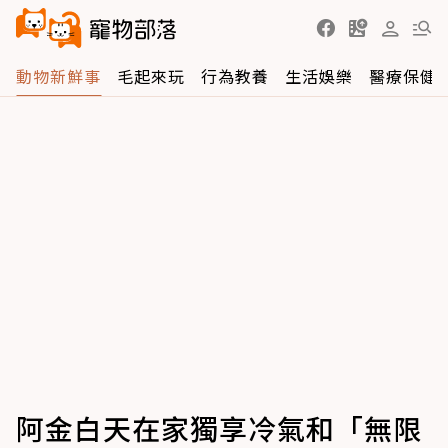
動物新鮮事
毛起來玩
行為教養
生活娛樂
醫療保健
阿金白天在家獨享冷氣和「無限