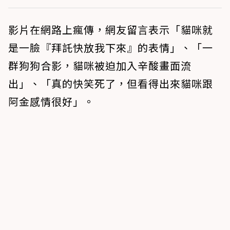
影片在網路上瘋傳，網友留言表示「貓咪就
是一臉『拜託快放我下來』的表情」、「一
群狗狗合影，貓咪被迫加入辛酸畫面流
出」、「真的快笑死了，但看得出來貓咪跟
阿金感情很好」。