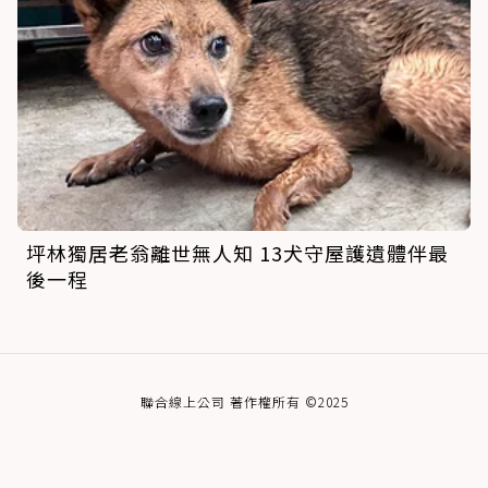
坪林獨居老翁離世無人知 13犬守屋護遺體伴最
後一程
聯合線上公司 著作權所有 ©2025