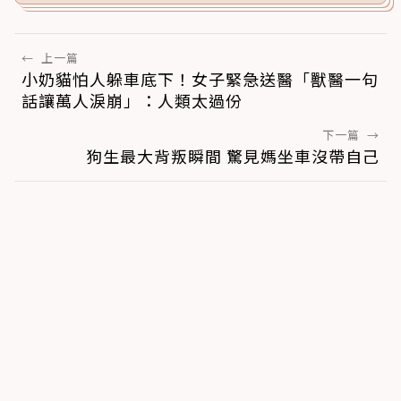
←
上一篇
小奶貓怕人躲車底下！女子緊急送醫「獸醫一句
話讓萬人淚崩」：人類太過份
下一篇
→
狗生最大背叛瞬間 驚見媽坐車沒帶自己