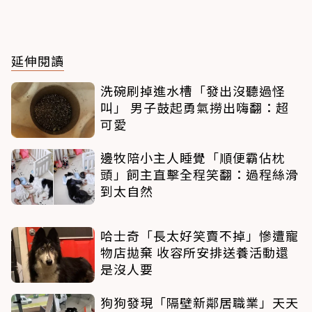
延伸閱讀
洗碗刷掉進水槽「發出沒聽過怪
叫」 男子鼓起勇氣撈出嗨翻：超
可愛
邊牧陪小主人睡覺「順便霸佔枕
頭」飼主直擊全程笑翻：過程絲滑
到太自然
哈士奇「長太好笑賣不掉」慘遭寵
物店拋棄 收容所安排送養活動還
是沒人要
狗狗發現「隔壁新鄰居職業」天天