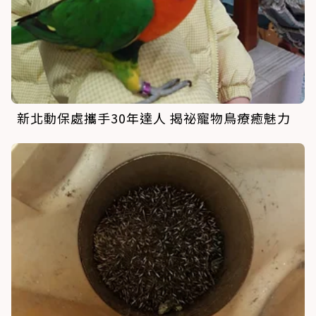
新北動保處攜手30年達人 揭祕寵物鳥療癒魅力