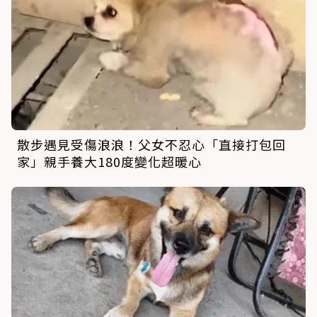
散步遇見受傷浪浪！父女不忍心「直接打包回
家」親手養大180度變化超暖心