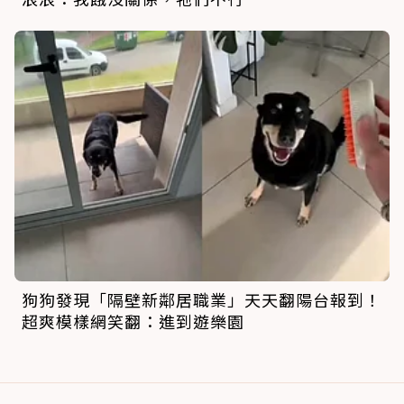
狗狗發現「隔壁新鄰居職業」天天翻陽台報到！
超爽模樣網笑翻：進到遊樂園