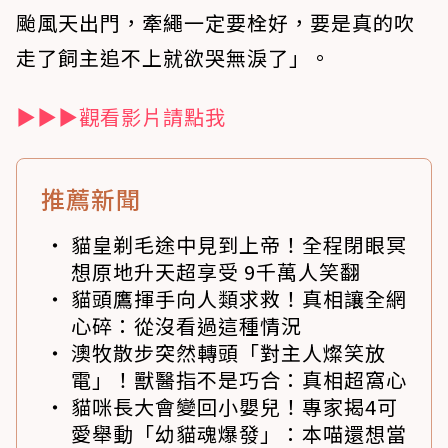
颱風天出門，牽繩一定要栓好，要是真的吹
走了飼主追不上就欲哭無淚了」。
▶▶▶觀看影片請點我
推薦新聞
貓皇剃毛途中見到上帝！全程閉眼冥
想原地升天超享受 9千萬人笑翻
貓頭鷹揮手向人類求救！真相讓全網
心碎：從沒看過這種情況
澳牧散步突然轉頭「對主人燦笑放
電」！獸醫指不是巧合：真相超窩心
貓咪長大會變回小嬰兒！專家揭4可
愛舉動「幼貓魂爆發」：本喵還想當