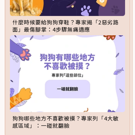
什麼時候要給狗狗穿鞋？專家揭「2惡劣路
面」最傷腳掌：4步驟無痛適應
狗狗哪些地方不喜歡被摸？專家列「4大敏
感區域」：一碰就翻臉