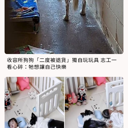
收容所狗狗「二度被退貨」獨自玩玩具 志工一
看心碎：牠想讓自己快樂