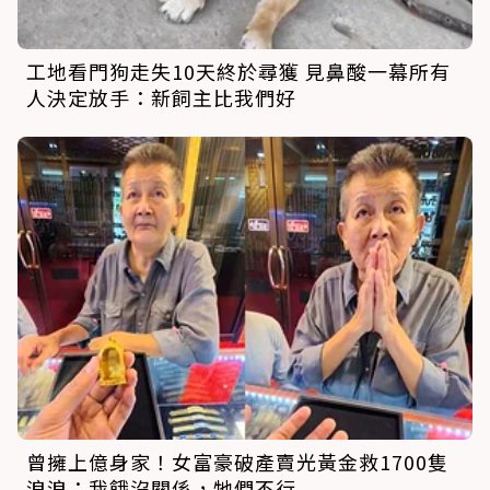
工地看門狗走失10天終於尋獲 見鼻酸一幕所有
人決定放手：新飼主比我們好
曾擁上億身家！女富豪破產賣光黃金救1700隻
浪浪：我餓沒關係，牠們不行