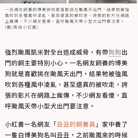
一名網友飼養的博美狗就是喜歡挑在颱風天出門，結果牠被強
風吹到各種風中凌亂，甚至還真的被吹走，誇張的影片在網路
上瘋傳，不少網友看傻，直呼颱風天帶小型犬出門要注意。
(圖/取自小紅書)
強烈颱風凱米對全台造成威脅，有帶
狗狗
出
門的飼主要特別小心。一名網友飼養的博美
狗就是喜歡挑在颱風天出門，結果牠被強風
吹到各種風中凌亂，甚至還真的被吹走，誇
張的影片在網路上瘋傳，不少網友看傻，直
呼颱風天帶小型犬出門要注意。
小紅書一名網友「
丑丑的飼養員
」家中養了
一隻白博美狗名叫丑丑，之前颱風來的時候