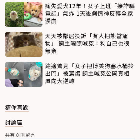
痛失愛犬12年！女子上班「接詐騙
電話」氣炸 1天後劇情神反轉全家
淚崩
天天被鄰居投訴「有人把熊當寵
物」 飼主曬照喊冤：狗自己也很
無奈
路邊驚見「女子把博美狗塞水桶拎
出門」被罵爆 飼主喊冤公開真相
風向大逆轉
猜你喜歡
討論區
共有
0
則留言