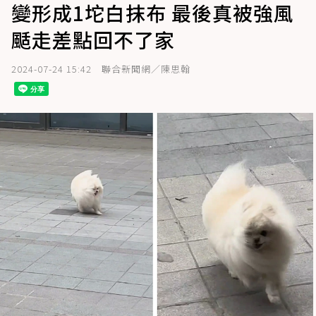
變形成1坨白抹布 最後真被強風
颳走差點回不了家
2024-07-24 15:42
聯合新聞網／陳思翰