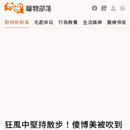
動物新鮮事
毛起來玩
行為教養
生活娛樂
醫療保健
狂風中堅持散步！傻博美被吹到