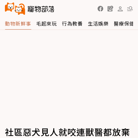
動物新鮮事
毛起來玩
行為教養
生活娛樂
醫療保健
社區惡犬見人就咬連獸醫都放棄