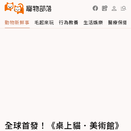
動物新鮮事
毛起來玩
行為教養
生活娛樂
醫療保健
全球首發！《桌上貓．美術館》