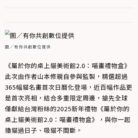
圖／有你共創數位提供
《屬於你的桌上貓美術館2.0：喵畫禮物盒》
此次由作者山本修親自參與監製，精選超過
365幅貓名畫首次日曆化登場，近百幅作品更
是首次亮相，結合多重限定周邊，搶先全球
僅獻給台灣粉絲的2025新年禮物《屬於你的
桌上貓美術館2.0：喵畫禮物盒》，與你一起
擼貓過日子、吸貓不間斷。