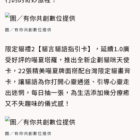
圖／有你共創數位提供
限定貓禮2【貓言貓語指引卡】，延續1.0廣
受好評的喵夏塔羅，推出全新企劃貓咪天使
卡，22張精美喵夏牌面搭配台灣限定貓畫背
卡，讓貓語為你打開心靈通道、引導心靈走
出迷惘，每日抽一張，為生活添加幾分療癒
又不失趣味的儀式感！
圖／有你共創數位提供