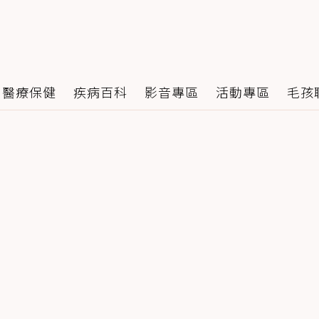
醫療保健
疾病百科
影音專區
活動專區
毛孩