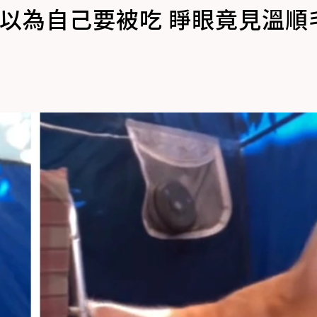
以為自己要被吃 睜眼竟見溫順