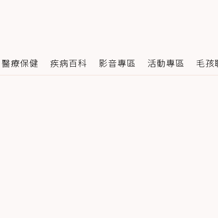
醫療保健
疾病百科
影音專區
活動專區
毛孩