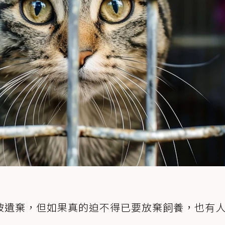
被遺棄，但如果真的迫不得已要放棄飼養，也有