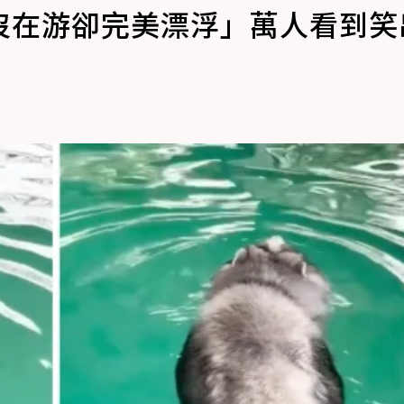
沒在游卻完美漂浮」萬人看到笑