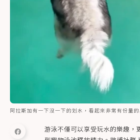
阿拉斯加有一下沒一下的划水，看起來非常有份量的
游泳不僅可以享受玩水的樂趣，
到寵物泳池釋放精力。微博社群