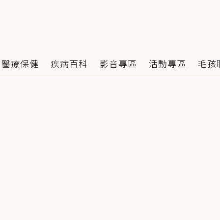
醫療保健
疾病百科
影音專區
活動專區
毛孩