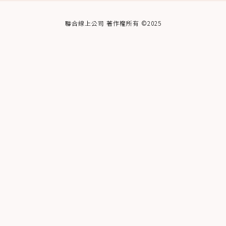
聯合線上公司 著作權所有 ©2025