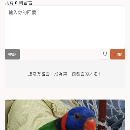
共有
0
則留言
規範
回覆
還沒有留言，成為第一個發言的人吧！