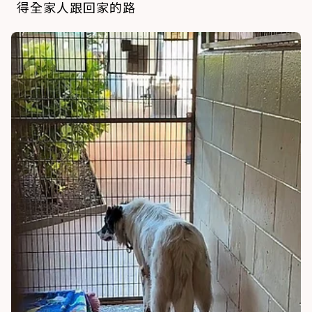
得全家人跟回家的路