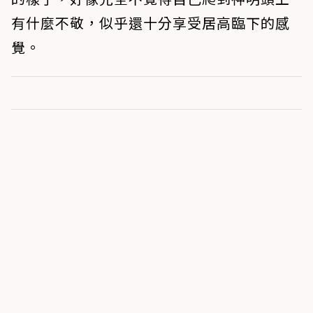
有什麼不敬，似乎還十分享受居高臨下的感
覺。