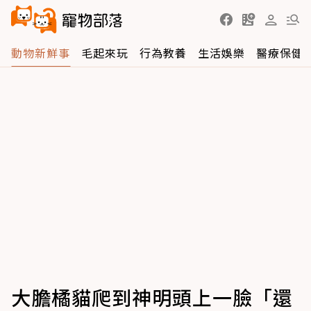
動物新鮮事
毛起來玩
行為教養
生活娛樂
醫療保健
大膽橘貓爬到神明頭上一臉「還