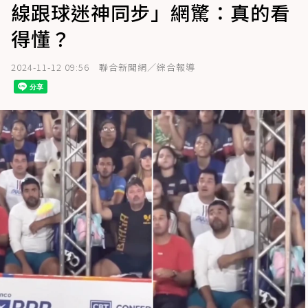
線跟球迷神同步」網驚：真的看
得懂？
2024-11-12 09:56
聯合新聞網／綜合報導