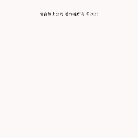
聯合線上公司 著作權所有 ©2025