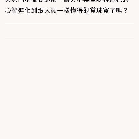
心智進化到跟人類一樣懂得觀賞球賽了嗎？