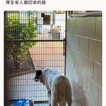
得全家人跟回家的路