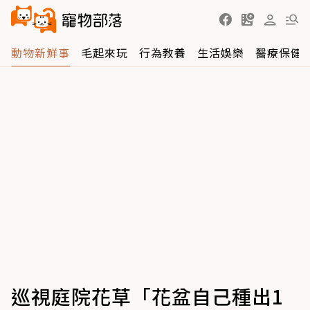
動物新鮮事
毛起來玩
行為教養
生活娛樂
醫療保健
巡視庭院花草「花盆自己種出1