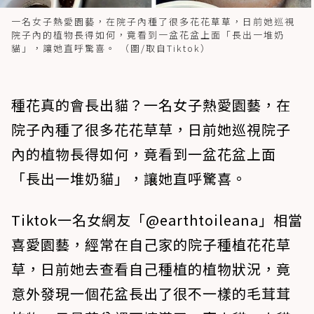
一名女子熱愛園藝，在院子內種了很多花花草草，日前她巡視
院子內的植物長得如何，竟看到一盆花盆上面「長出一堆奶
貓」，讓她直呼驚喜。 （圖/取自Tiktok）
種花真的會長出貓？一名女子熱愛園藝，在
院子內種了很多花花草草，日前她巡視院子
內的植物長得如何，竟看到一盆花盆上面
「長出一堆奶貓」，讓她直呼驚喜。
Tiktok一名女網友「@earthtoileana」相當
喜愛園藝，經常在自己家的院子種植花花草
草，日前她去查看自己種植的植物狀況，竟
意外發現一個花盆長出了很不一樣的毛茸茸