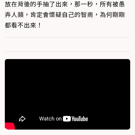
放在背後的手抽了出來，那一秒，所有被愚
弄人類，肯定會懷疑自己的智商，為何剛剛
都看不出來！