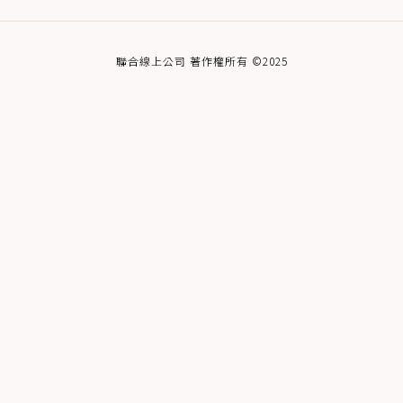
聯合線上公司 著作權所有 ©2025