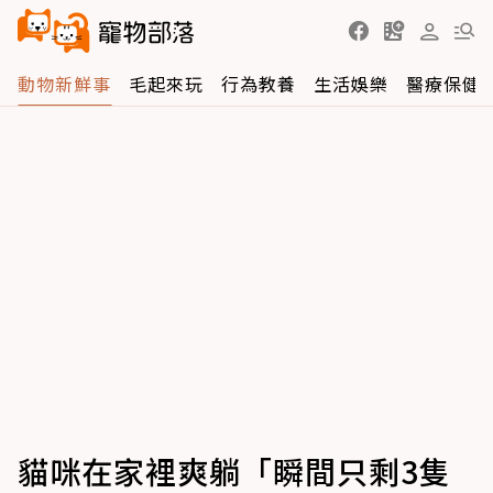
動物新鮮事
毛起來玩
行為教養
生活娛樂
醫療保健
貓咪在家裡爽躺「瞬間只剩3隻