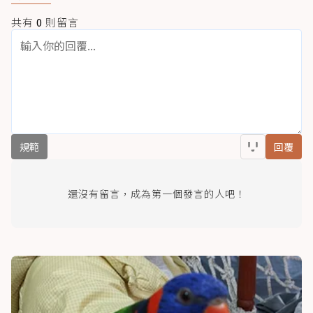
共有
0
則留言
規範
回覆
還沒有留言，成為第一個發言的人吧！