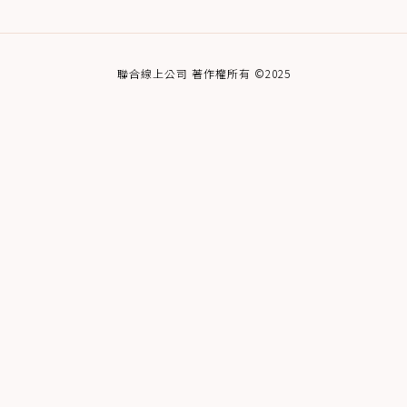
聯合線上公司 著作權所有 ©2025