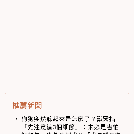
推薦新聞
狗狗突然躲起來是怎麼了？獸醫指
「先注意這3個細節」：未必是害怕