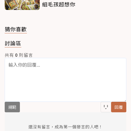
組毛孩超想你
猜你喜歡
討論區
共有
0
則留言
規範
回覆
還沒有留言，成為第一個發言的人吧！