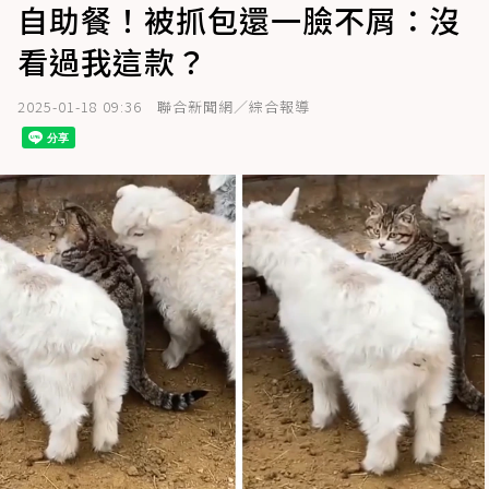
自助餐！被抓包還一臉不屑：沒
看過我這款？
2025-01-18 09:36
聯合新聞網／綜合報導