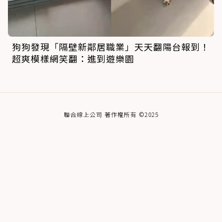
狗狗發現「隔壁新鄰居職業」天天翻陽台報到！
超爽模樣網笑翻：進到遊樂園
聯合線上公司 著作權所有 ©2025