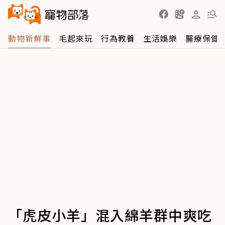
動物新鮮事
毛起來玩
行為教養
生活娛樂
醫療保健
「虎皮小羊」混入綿羊群中爽吃