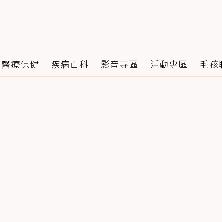
醫療保健
疾病百科
影音專區
活動專區
毛孩