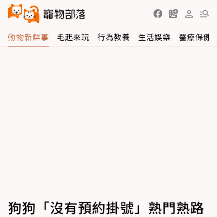
動物新鮮事
毛起來玩
行為教養
生活娛樂
醫療保健
狗狗「沒有預約掛號」熟門熟路