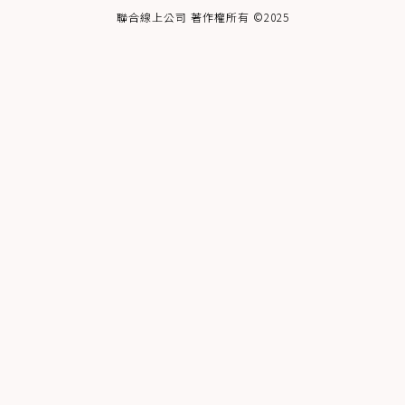
聯合線上公司 著作權所有 ©2025