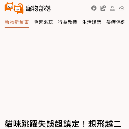
動物新鮮事
毛起來玩
行為教養
生活娛樂
醫療保健
貓咪跳躍失誤超鎮定！想飛越二