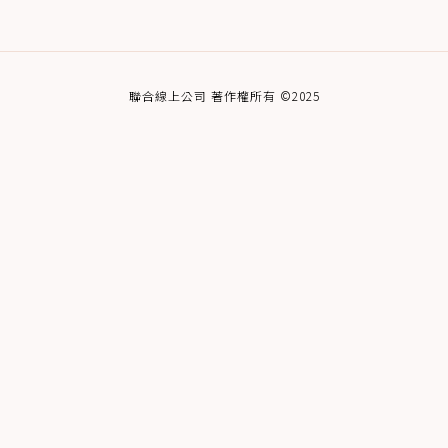
聯合線上公司 著作權所有 ©2025