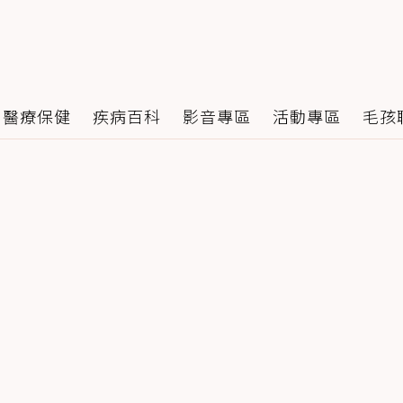
醫療保健
疾病百科
影音專區
活動專區
毛孩