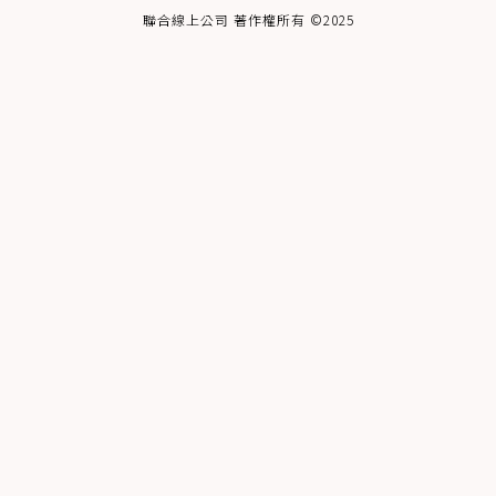
聯合線上公司 著作權所有 ©2025