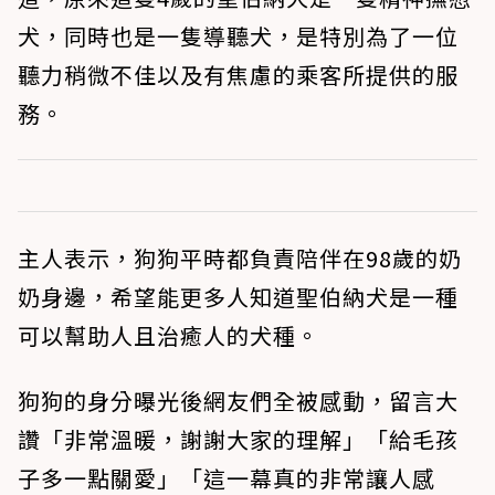
犬，同時也是一隻導聽犬，是特別為了一位
聽力稍微不佳以及有焦慮的乘客所提供的服
務。
主人表示，狗狗平時都負責陪伴在98歲的奶
奶身邊，希望能更多人知道聖伯納犬是一種
可以幫助人且治癒人的犬種。
狗狗的身分曝光後網友們全被感動，留言大
讚「非常溫暖，謝謝大家的理解」「給毛孩
子多一點關愛」「這一幕真的非常讓人感