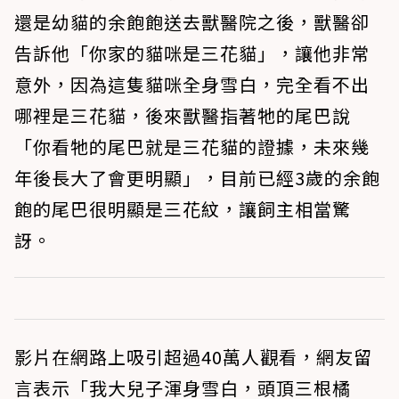
還是幼貓的余飽飽送去獸醫院之後，獸醫卻
告訴他「你家的貓咪是三花貓」，讓他非常
意外，因為這隻貓咪全身雪白，完全看不出
哪裡是三花貓，後來獸醫指著牠的尾巴說
「你看牠的尾巴就是三花貓的證據，未來幾
年後長大了會更明顯」，目前已經3歲的余飽
飽的尾巴很明顯是三花紋，讓飼主相當驚
訝。
影片在網路上吸引超過40萬人觀看，網友留
言表示「我大兒子渾身雪白，頭頂三根橘