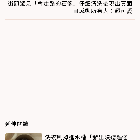
街頭驚見「會走路的石像」仔細清洗後現出真面
目感動所有人：超可愛
延伸閱讀
洗碗刷掉進水槽「發出沒聽過怪