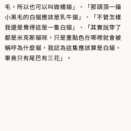
毛，所以也可以叫做橘貓」、「那頭頂一撮
小黑毛的白貓應該是乳牛貓」、「不管怎樣
我還是覺得這是一隻白貓」、「其實說穿了
都是米克斯貓咪，只是重點色在哪裡就會被
稱呼為什麼貓，我認為這隻應該算是白貓，
畢竟只有尾巴有三花」。