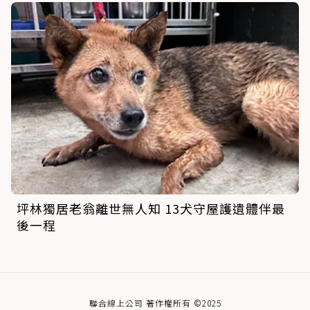
坪林獨居老翁離世無人知 13犬守屋護遺體伴最
後一程
聯合線上公司 著作權所有 ©2025