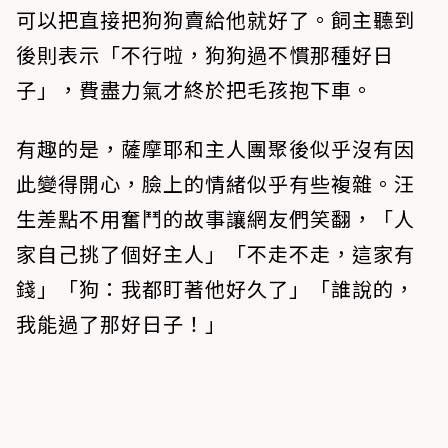
可以把直接把狗狗賣給他就好了。飼主聽到
後則表示「不行啦，狗狗過不慣那種好日
子」，費盡力氣才終於把毛孩抱下車。
有趣的是，薩摩耶和主人團聚後似乎沒有因
此變得開心，臉上的情緒似乎有些複雜。汪
生差點不用奮鬥的故事讓網友們笑翻，「人
家自己挑了個好主人」「不走不走，這家有
錢」「狗：我都盯著他好久了」「誰說的，
我能過了那好日子！」