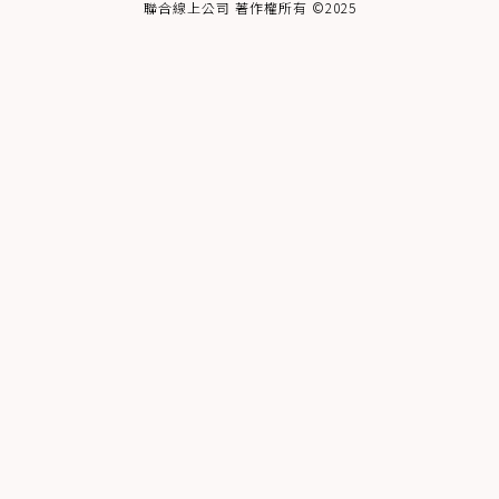
聯合線上公司 著作權所有 ©2025