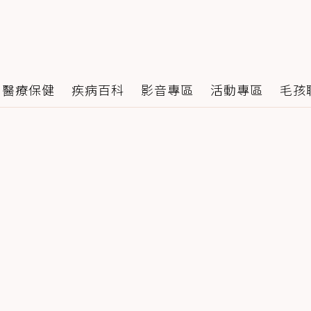
醫療保健
疾病百科
影音專區
活動專區
毛孩