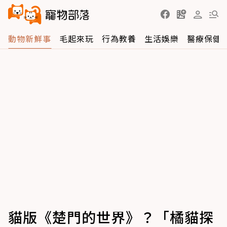
動物新鮮事
毛起來玩
行為教養
生活娛樂
醫療保健
貓版《楚門的世界》？「橘貓探