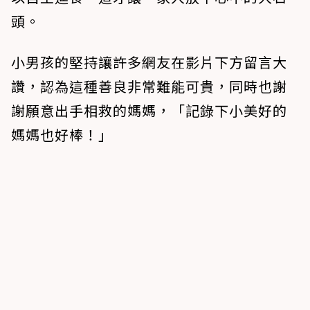
頭。
小男孩的堅持讓許多網友在影片下方留言大
讚，認為這種善良非常難能可貴，同時也謝
謝願意出手相救的媽媽，「記錄下小美好的
媽媽也好棒！」