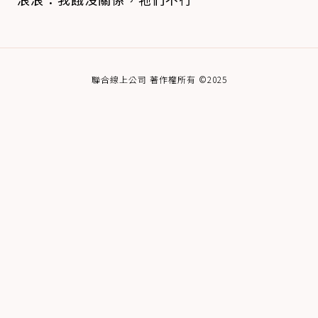
聯合線上公司 著作權所有 ©2025