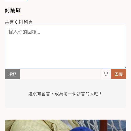
討論區
共有
0
則留言
規範
回覆
還沒有留言，成為第一個發言的人吧！