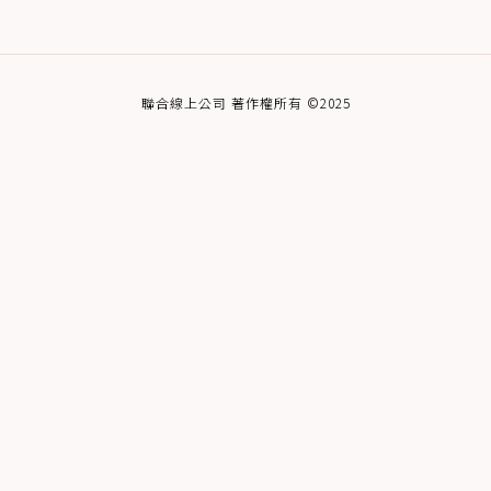
聯合線上公司 著作權所有 ©2025