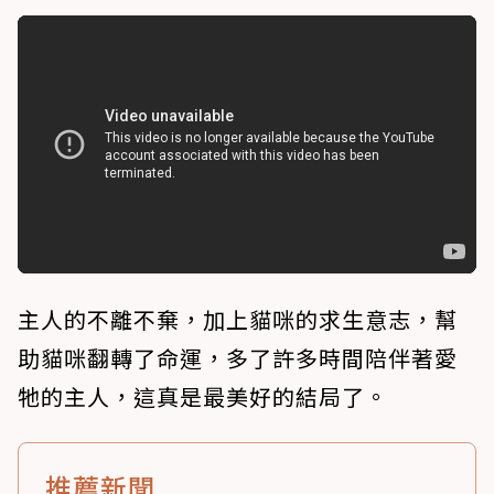
主人的不離不棄，加上貓咪的求生意志，幫
助貓咪翻轉了命運，多了許多時間陪伴著愛
牠的主人，這真是最美好的結局了。
推薦新聞