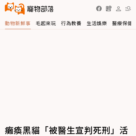
動物新鮮事
毛起來玩
行為教養
生活娛樂
醫療保健
癱瘓黑貓「被醫生宣判死刑」活