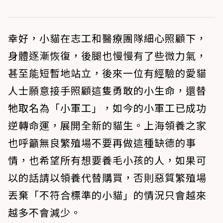
幸好，小貓在志工和醫療團隊細心照顧下，
身體逐漸恢復，後腿也慢慢有了些微力氣，
甚至能短暫地站立，後來一位有經驗的愛貓
人士願意接手照顧這隻勇敢的小生命，還替
牠取名為「小軍工」，如今的小軍工已成功
逆轉命運，展開全新的貓生。上海領養之家
也呼籲無良繁殖場不要再做這種缺德的事
情，也希望所有想要養毛小孩的人，如果可
以的話請以領養代替購買，否則惡質繁殖場
丟棄「不符合標準的小貓」的情況只會越來
越多不會減少。