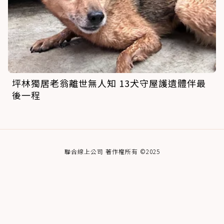
坪林獨居老翁離世無人知 13犬守屋護遺體伴最
後一程
聯合線上公司 著作權所有 ©2025