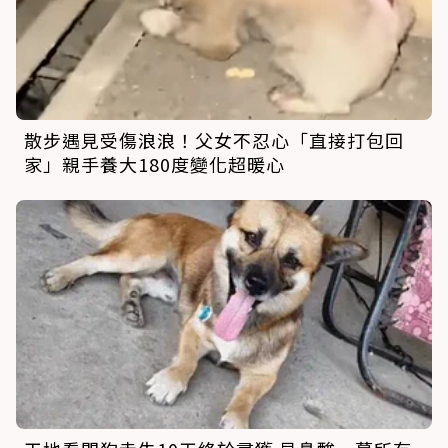
散步遇見受傷浪浪！父女不忍心「直接打包回
家」親手養大180度變化超暖心