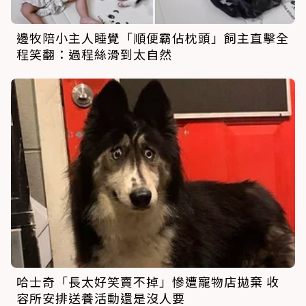
邊牧陪小主人睡覺「順便霸佔枕頭」飼主直擊全
程笑翻：過程絲滑到太自然
哈士奇「長太好笑賣不掉」慘遭寵物店拋棄 收
容所安排送養活動還是沒人要