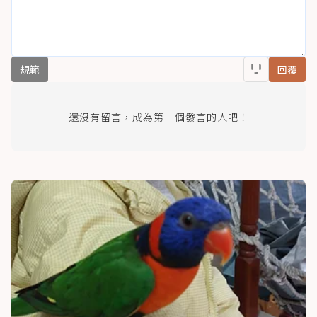
規範
回覆
還沒有留言，成為第一個發言的人吧！