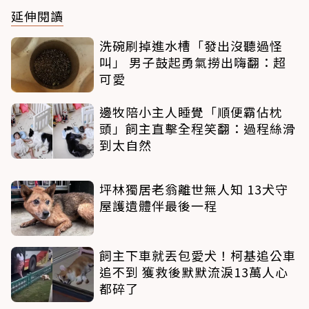
延伸閱讀
洗碗刷掉進水槽「發出沒聽過怪
叫」 男子鼓起勇氣撈出嗨翻：超
可愛
邊牧陪小主人睡覺「順便霸佔枕
頭」飼主直擊全程笑翻：過程絲滑
到太自然
坪林獨居老翁離世無人知 13犬守
屋護遺體伴最後一程
飼主下車就丟包愛犬！柯基追公車
追不到 獲救後默默流淚13萬人心
都碎了