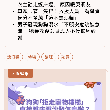
次主動走近床邊」 原因暖哭網友
車頭卡著一隻貓！救援人員一看驚覺
身分不單純「這不是浪貓」
男子發現狗狗溺水「不顧安危跳進急
流」 牠獲救後跟隨恩人不停搖尾致
謝
流浪貓
幼貓
貓咪
認養
#毛學堂