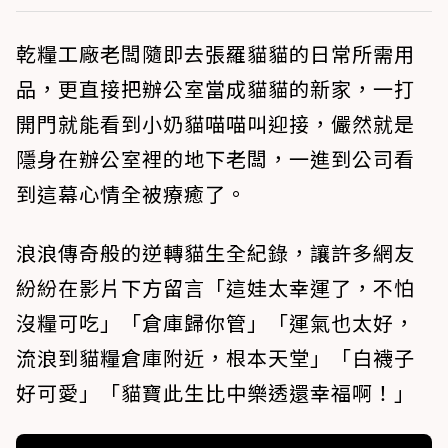
乾糧工廠老闆隨即去張羅貓貓的日常所需用
品，更直接把辦公室當成貓貓的新家，一打
開門就能看到小奶貓喵喵叫迎接，儼然就是
隱身在辦公室裡的地下老闆，一進到公司看
到這幕心情全被療癒了。
浪浪傳奇般的逆轉貓生全紀錄，讓許多網友
紛紛在影片下方留言「這娃太幸運了，不怕
沒糧可吃」「倉庫歸你管」「運氣也太好，
流浪到貓糧倉庫附近，根本天堂」「白襪子
好可愛」「貓寶此生比中樂透還幸福啊！」