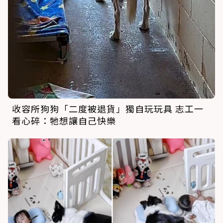
收容所狗狗「二度被退貨」獨自玩玩具 志工一
看心碎：牠想讓自己快樂