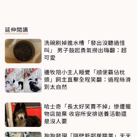
延伸閱讀
洗碗刷掉進水槽「發出沒聽過怪
叫」 男子鼓起勇氣撈出嗨翻：超
可愛
邊牧陪小主人睡覺「順便霸佔枕
頭」飼主直擊全程笑翻：過程絲滑
到太自然
哈士奇「長太好笑賣不掉」慘遭寵
物店拋棄 收容所安排送養活動還
是沒人要
狗狗發現「隔壁新鄰居職業」天天