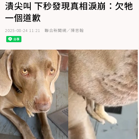
潰尖叫 下秒發現真相淚崩：欠牠
一個道歉
2025-08-24 11:21
聯合新聞網／陳思翰