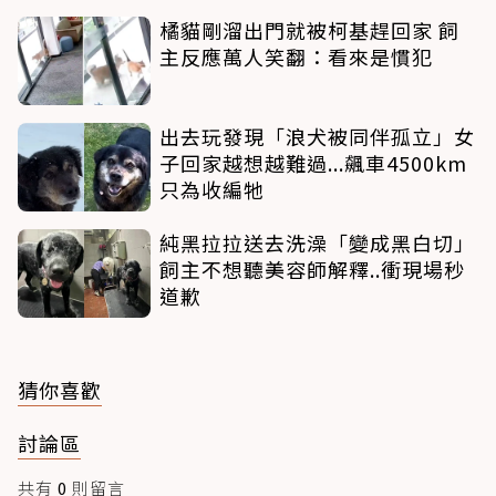
橘貓剛溜出門就被柯基趕回家 飼
主反應萬人笑翻：看來是慣犯
出去玩發現「浪犬被同伴孤立」女
子回家越想越難過...飆車4500km
只為收編牠
純黑拉拉送去洗澡「變成黑白切」
飼主不想聽美容師解釋..衝現場秒
道歉
猜你喜歡
討論區
共有
0
則留言