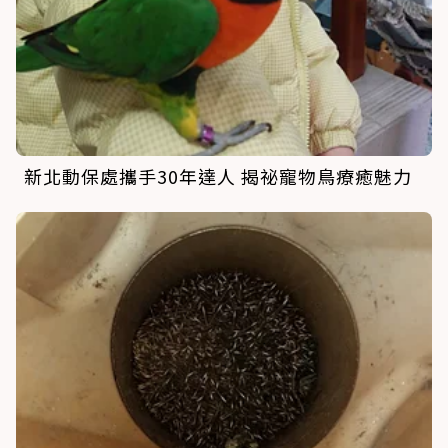
新北動保處攜手30年達人 揭祕寵物鳥療癒魅力