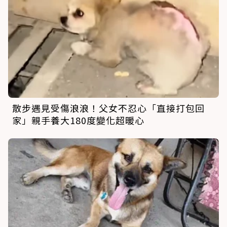
散步遇見受傷浪浪！父女不忍心「直接打包回
家」親手養大180度變化超暖心