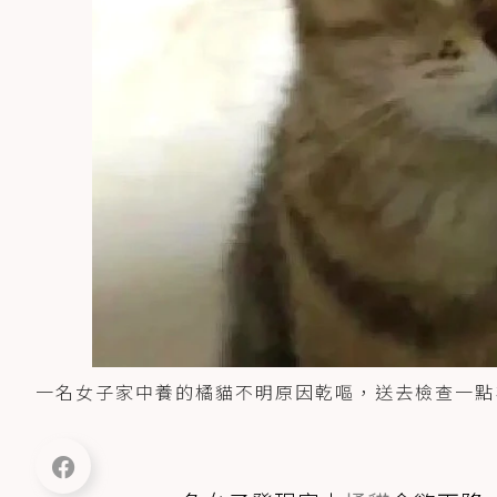
一名女子家中養的橘貓不明原因乾嘔，送去檢查一點