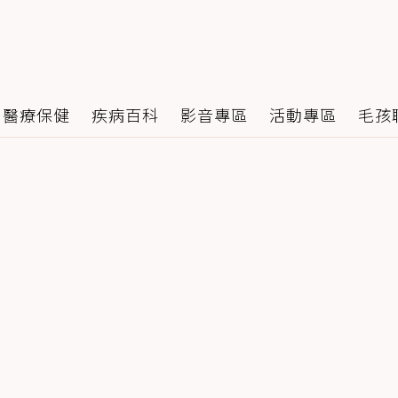
醫療保健
疾病百科
影音專區
活動專區
毛孩