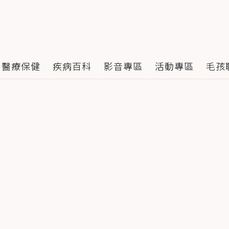
醫療保健
疾病百科
影音專區
活動專區
毛孩