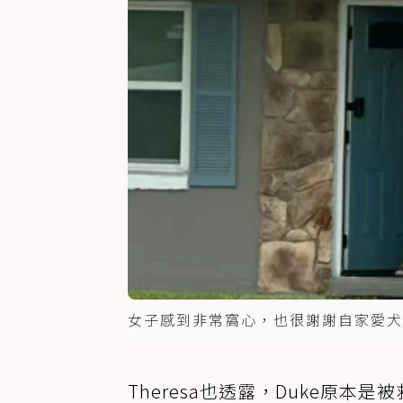
女子感到非常窩心，也很謝謝自家愛犬
Theresa也透露，Duke原