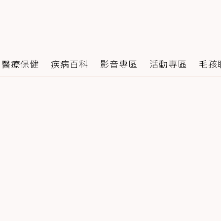
醫療保健
疾病百科
影音專區
活動專區
毛孩