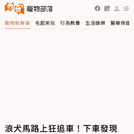
動物新鮮事
毛起來玩
行為教養
生活娛樂
醫療保健
浪犬馬路上狂追車！下車發現