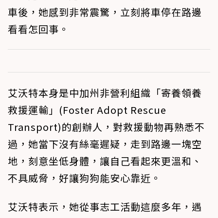
車後，她感到非常震驚，立刻將車停在路邊
看看怎回事。
艾沃特本身是中加州非營利組織「寄養領養
救援運輸」(Foster Adopt Rescue
Transport)的創辦人，對救援動物再熟悉不
過，她當下沒有絲毫遲疑，走到路邊一塊空
地，刻意坐低身體，讓自己看起來更溫和、
不具威脅，好讓狗狗能安心靠近。
艾沃特表示，她從事志工活動這麼多年，遇