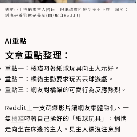
橘貓小手拍拍求主人陪玩 叼紙球來回撿到停不下來 網笑：
到底是養狗還是養貓(圖/取自Reddit)
AI重點
文章重點整理：
重點一：
橘貓叼著紙球玩具向主人示好。
重點二：
橘貓主動要求玩丟丟球遊戲。
重點三：
網友對橘貓的可愛行為反應熱烈。
Reddit上一支萌爆影片讓網友集體融化。一
隻
橘貓
叼著自己揉好的「紙球玩具」，悄悄
走向坐在床邊的主人。見主人還沒注意到