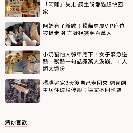
「阿咪」失走 飼主盼愛貓趕快回
家
阿嬤有了新歡！橘貓專屬VIP座位
被搶走 死亡凝視笑翻百萬人
小奶貓怕人躲車底下！女子緊急送
醫「獸醫一句話讓萬人淚崩」：人
類太過份
橘貓逃家2天後自己走回來 網見飼
主居住環境傻眼：這家不回也罷
猜你喜歡