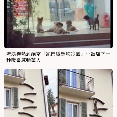
流浪狗熱到絕望「趴門縫想吹冷氣」…飯店下一
秒暖舉感動萬人