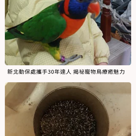
新北動保處攜手30年達人 揭祕寵物鳥療癒魅力