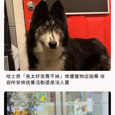
哈士奇「長太好笑賣不掉」慘遭寵物店拋棄 收
容所安排送養活動還是沒人要