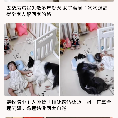
去藥局巧遇失散多年愛犬 女子淚崩：狗狗還記
得全家人跟回家的路
邊牧陪小主人睡覺「順便霸佔枕頭」飼主直擊全
程笑翻：過程絲滑到太自然