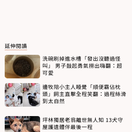
延伸閱讀
洗碗刷掉進水槽「發出沒聽過怪
叫」 男子鼓起勇氣撈出嗨翻：超
可愛
邊牧陪小主人睡覺「順便霸佔枕
頭」飼主直擊全程笑翻：過程絲滑
到太自然
坪林獨居老翁離世無人知 13犬守
屋護遺體伴最後一程