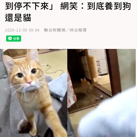
到停不下來」 網笑：到底養到狗
還是貓
2025-12-05 09:04
聯合新聞網／綜合報導