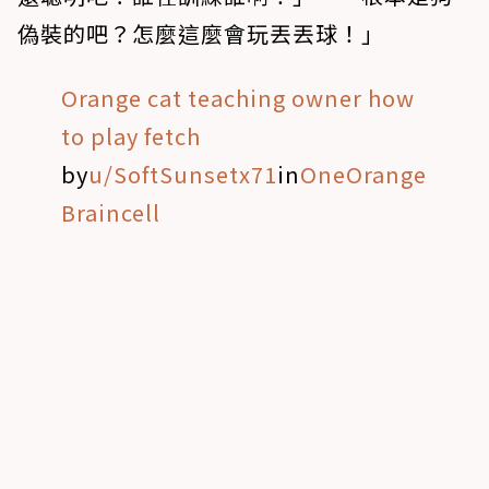
偽裝的吧？怎麼這麼會玩丟丟球！」
Orange cat teaching owner how
to play fetch
by
u/SoftSunsetx71
in
OneOrange
Braincell